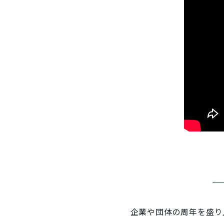
企業や団体の周年を盛り