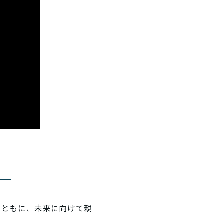
とともに、未来に向けて親