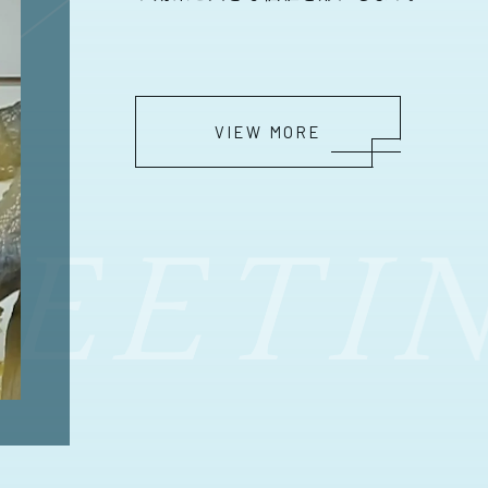
VIEW MORE