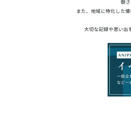
御さ
また、地域に特化した情
大切な記録や思い出