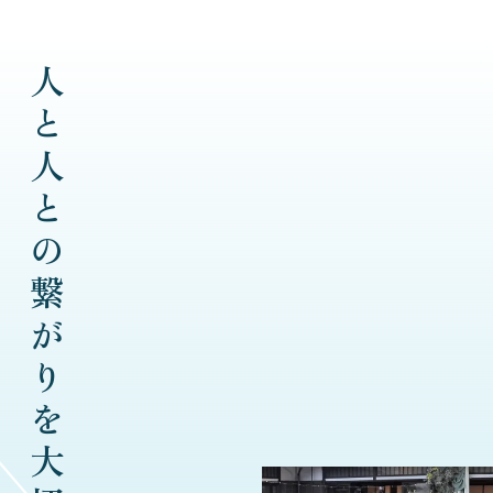
人と人との繋がりを大切に。