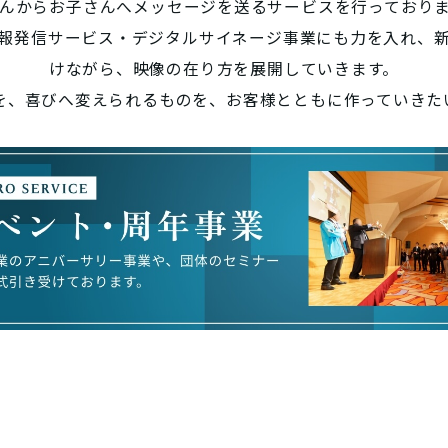
んからお子さんへメッセージを送るサービスを行っており
報発信サービス・デジタルサイネージ事業にも力を入れ、
けながら、映像の在り方を展開していきます。
を、喜びへ変えられるものを、お客様とともに作っていきた