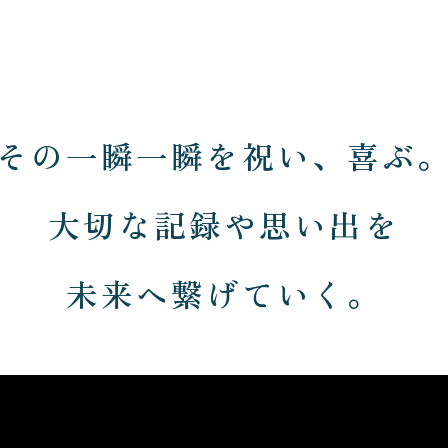
その一瞬一瞬を祝い、喜ぶ
大切な記録や思い出を
未来へ繋げていく。