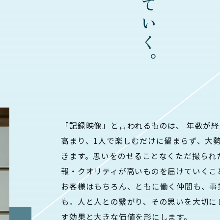
「記録映像」と言われるものは、 年数が
高まり、1人で楽しむだけに留まらず、大
きます。思いをのせることなくただ撮られ
報・クオリティが高いものを届けていくこ
お客様はもちろん、ともに働く仲間も、事
も。人と人との繋がり、その思いを大切に
す効果と大きな価値を形にします。