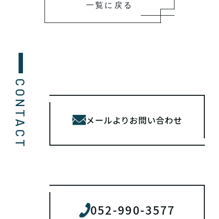
一覧に戻る
CONTACT
メールよりお問い合わせ
052-990-3577