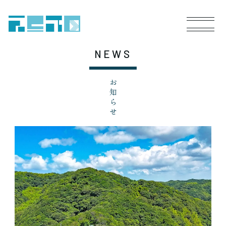
NEWS
お知らせ