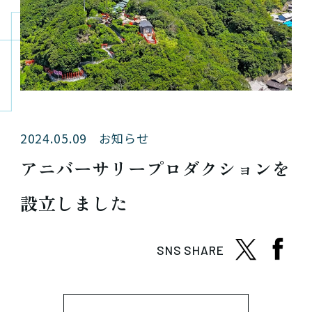
2024.05.09
お知らせ
アニバーサリープロダクションを
設立しました
SNS SHARE