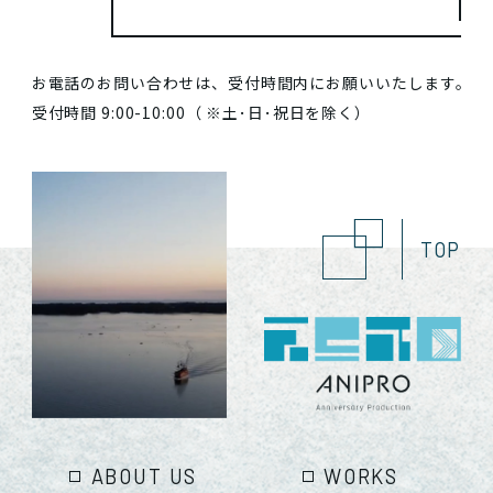
お電話のお問い合わせは、受付時間内にお願いいたします。
受付時間 9:00-10:00（ ※土･日･祝日を除く）
TOP
ABOUT US
WORKS