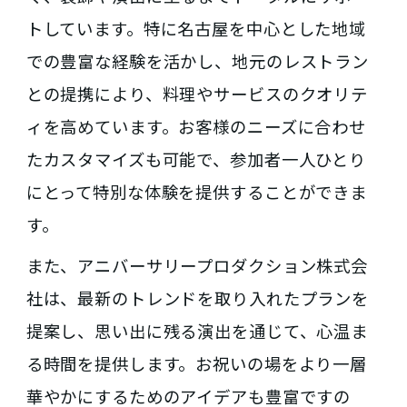
トしています。特に名古屋を中心とした地域
での豊富な経験を活かし、地元のレストラン
との提携により、料理やサービスのクオリテ
ィを高めています。お客様のニーズに合わせ
たカスタマイズも可能で、参加者一人ひとり
にとって特別な体験を提供することができま
す。
また、アニバーサリープロダクション株式会
社は、最新のトレンドを取り入れたプランを
提案し、思い出に残る演出を通じて、心温ま
る時間を提供します。お祝いの場をより一層
華やかにするためのアイデアも豊富ですの