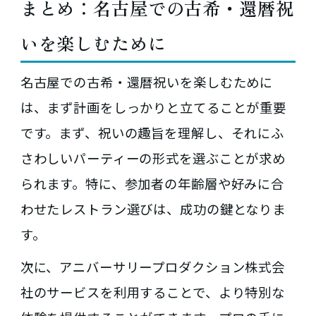
まとめ：名古屋での古希・還暦祝
いを楽しむために
名古屋での古希・還暦祝いを楽しむために
は、まず計画をしっかりと立てることが重要
です。まず、祝いの趣旨を理解し、それにふ
さわしいパーティーの形式を選ぶことが求め
られます。特に、参加者の年齢層や好みに合
わせたレストラン選びは、成功の鍵となりま
す。
次に、アニバーサリープロダクション株式会
社のサービスを利用することで、より特別な