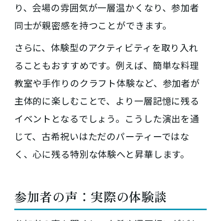
り、会場の雰囲気が一層温かくなり、参加者
同士が親密感を持つことができます。
さらに、体験型のアクティビティを取り入れ
ることもおすすめです。例えば、簡単な料理
教室や手作りのクラフト体験など、参加者が
主体的に楽しむことで、より一層記憶に残る
イベントとなるでしょう。こうした演出を通
じて、古希祝いはただのパーティーではな
く、心に残る特別な体験へと昇華します。
参加者の声：実際の体験談