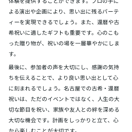
体験を提供することができます。プロの手に
よる演出や企画により、思い出に残るパーテ
ィーを実現できるでしょう。また、還暦や古
希祝いに適したギフトも重要です。心のこも
った贈り物が、祝いの場を一層華やかにしま
す。
最後に、参加者の声を大切にし、感謝の気持
ちを伝えることで、より良い思い出として心
に刻まれるでしょう。名古屋での古希・還暦
祝いは、ただのイベントではなく、人生の大
切な節目を祝い、家族や友人との絆を深める
大切な機会です。計画をしっかりと立て、心
から楽しむことが大切です。