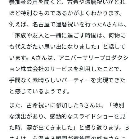
参加者の声を聞くと、古希や還暦祝いがどれ
ほど特別なものであるかがよくわかります。
例えば、名古屋で還暦祝いを行ったAさんは、
「家族や友人と一緒に過ごす時間は、何物に
も代えがたい思い出になりました」と話して
います。Aさんは、アニバーサリープロダクシ
ョン株式会社のサービスを利用したことで、
手間なく素晴らしいパーティーを実現できた
と感じているようです。
また、古希祝いに参加したBさんは、「特別
な演出があり、感動的なスライドショーを見
た時、涙が出てきました」と振り返ります。B
さんは、心温まる瞬間が家族間の絆をさらに