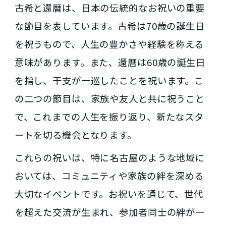
古希と還暦は、日本の伝統的なお祝いの重要
な節目を表しています。古希は70歳の誕生日
を祝うもので、人生の豊かさや経験を称える
意味があります。また、還暦は60歳の誕生日
を指し、干支が一巡したことを祝います。こ
の二つの節目は、家族や友人と共に祝うこと
で、これまでの人生を振り返り、新たなスタ
ートを切る機会となります。
これらの祝いは、特に名古屋のような地域に
おいては、コミュニティや家族の絆を深める
大切なイベントです。お祝いを通じて、世代
を超えた交流が生まれ、参加者同士の絆が一