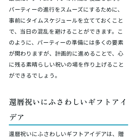
パーティーの進行をスムーズにするために、
事前にタイムスケジュールを立てておくこと
で、当日の混乱を避けることができます。こ
のように、パーティーの準備には多くの要素
が関わりますが、計画的に進めることで、心
に残る素晴らしい祝いの場を作り上げること
ができるでしょう。
還暦祝いにふさわしいギフトアイ
デア
還暦祝いにふさわしいギフトアイデアは、贈