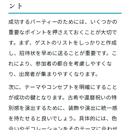
ント
成功するパーティーのためには、いくつかの
重要なポイントを押さえておくことが大切で
す。まず、ゲストのリストをしっかりと作成
し、招待状を早めに送ることが重要です。こ
れにより、参加者の都合を考慮しやすくな
り、出席者が集まりやすくなります。
次に、テーマやコンセプトを明確にすること
が成功の鍵となります。古希や還暦祝いの特
別感を演出するために、装飾や演出に統一感
を持たせると良いでしょう。具体的には、色
合いやデコレーションをそのテーマに合わせ