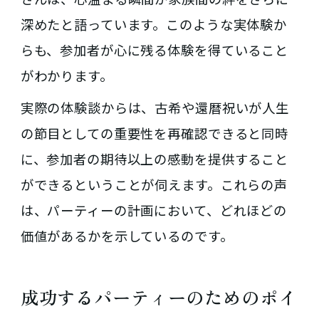
深めたと語っています。このような実体験か
らも、参加者が心に残る体験を得ていること
がわかります。
実際の体験談からは、古希や還暦祝いが人生
の節目としての重要性を再確認できると同時
に、参加者の期待以上の感動を提供すること
ができるということが伺えます。これらの声
は、パーティーの計画において、どれほどの
価値があるかを示しているのです。
成功するパーティーのためのポイ