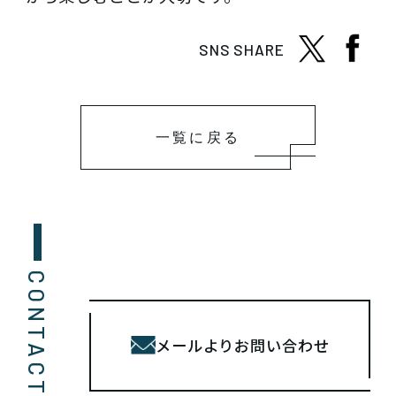
SNS SHARE
一覧に戻る
CONTACT
メールよりお問い合わせ