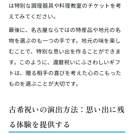
は特別な調理器具や料理教室のチケットを考
えてみてください。
最後に、名古屋ならではの特産品や地元の名
物を選ぶのも一つの手です。地元の味を楽し
むことで、特別な思い出を作ることができま
す。このように、還暦祝いにふさわしいギフ
トは、贈る相手の喜びを考えた心のこもった
ものを選ぶことが大切です。
古希祝いの演出方法：思い出に残
る体験を提供する