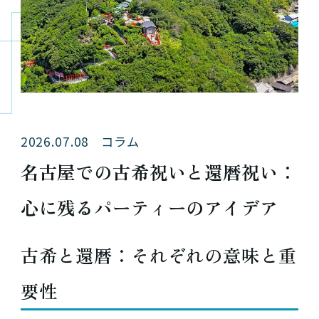
2026.07.08
コラム
名古屋での古希祝いと還暦祝い：
心に残るパーティーのアイデア
古希と還暦：それぞれの意味と重
要性