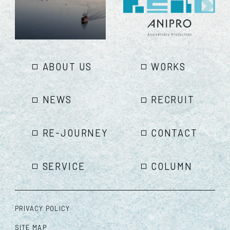
ABOUT US
WORKS
NEWS
RECRUIT
RE-JOURNEY
CONTACT
SERVICE
COLUMN
PRIVACY POLICY
SITE MAP