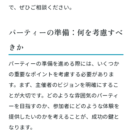
で、ぜひご相談ください。
パーティーの準備：何を考慮すべ
きか
パーティーの準備を進める際には、いくつか
の重要なポイントを考慮する必要がありま
す。まず、主催者のビジョンを明確にするこ
とが大切です。どのような雰囲気のパーティ
ーを目指すのか、参加者にどのような体験を
提供したいのかを考えることが、成功の鍵と
なります。