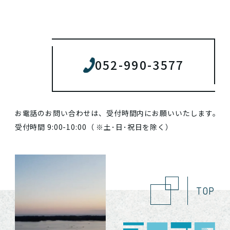
052-990-3577
お電話のお問い合わせは、受付時間内にお願いいたします。
受付時間 9:00-10:00（ ※土･日･祝日を除く）
TOP