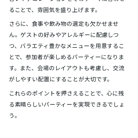
ることで、雰囲気を盛り上げます。
さらに、食事や飲み物の選定も欠かせませ
ん。ゲストの好みやアレルギーに配慮しつ
つ、バラエティ豊かなメニューを用意するこ
とで、参加者が楽しめるパーティーになりま
す。また、会場のレイアウトも考慮し、交流
がしやすい配置にすることが大切です。
これらのポイントを押さえることで、心に残
る素晴らしいパーティーを実現できるでしょ
う。