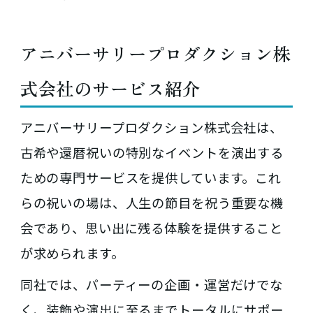
アニバーサリープロダクション株
式会社のサービス紹介
アニバーサリープロダクション株式会社は、
古希や還暦祝いの特別なイベントを演出する
ための専門サービスを提供しています。これ
らの祝いの場は、人生の節目を祝う重要な機
会であり、思い出に残る体験を提供すること
が求められます。
同社では、パーティーの企画・運営だけでな
く、装飾や演出に至るまでトータルにサポー