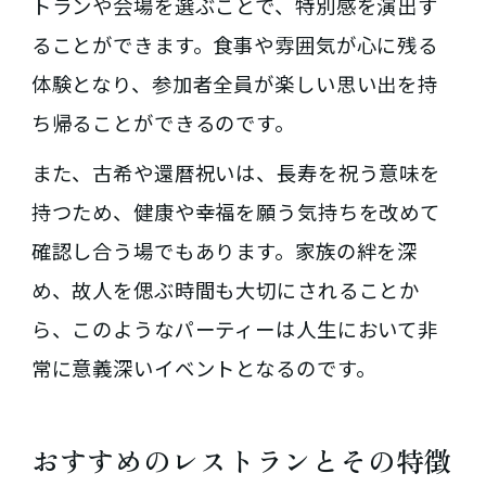
トランや会場を選ぶことで、特別感を演出す
ることができます。食事や雰囲気が心に残る
体験となり、参加者全員が楽しい思い出を持
ち帰ることができるのです。
また、古希や還暦祝いは、長寿を祝う意味を
持つため、健康や幸福を願う気持ちを改めて
確認し合う場でもあります。家族の絆を深
め、故人を偲ぶ時間も大切にされることか
ら、このようなパーティーは人生において非
常に意義深いイベントとなるのです。
おすすめのレストランとその特徴