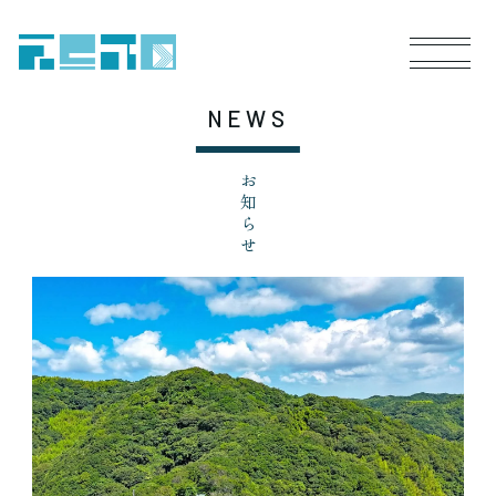
NEWS
お知らせ