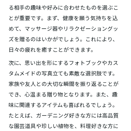
る相手の趣味や好みに合わせたものを選ぶこ
とが重要です。まず、健康を願う気持ちを込
めて、マッサージ器やリラクゼーショングッ
ズを贈るのはいかがでしょう。これにより、
日々の疲れを癒すことができます。
次に、思い出を形にするフォトブックやカス
タムメイドの写真立ても素敵な選択肢です。
家族や友人との大切な瞬間を振り返ることが
でき、心温まる贈り物となります。また、趣
味に関連するアイテムも喜ばれるでしょう。
たとえば、ガーデニング好きな方には高品質
な園芸道具や珍しい植物を、料理好きな方に