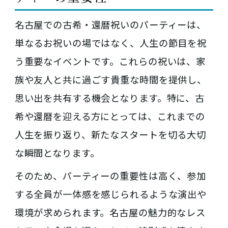
名古屋での古希・還暦祝いのパーティーは、
単なるお祝いの場ではなく、人生の節目を祝
う重要なイベントです。これらの祝いは、家
族や友人と共に過ごす貴重な時間を提供し、
思い出を共有する機会となります。特に、古
希や還暦を迎える方にとっては、これまでの
人生を振り返り、新たなスタートを切る大切
な瞬間となります。
そのため、パーティーの重要性は高く、参加
する全員が一体感を感じられるような演出や
環境が求められます。名古屋の魅力的なレス