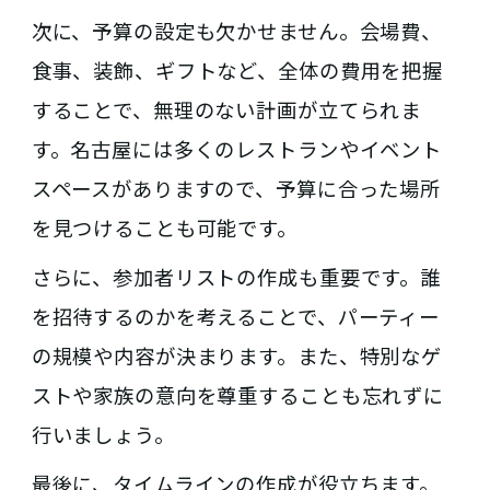
次に、予算の設定も欠かせません。会場費、
食事、装飾、ギフトなど、全体の費用を把握
することで、無理のない計画が立てられま
す。名古屋には多くのレストランやイベント
スペースがありますので、予算に合った場所
を見つけることも可能です。
さらに、参加者リストの作成も重要です。誰
を招待するのかを考えることで、パーティー
の規模や内容が決まります。また、特別なゲ
ストや家族の意向を尊重することも忘れずに
行いましょう。
最後に、タイムラインの作成が役立ちます。