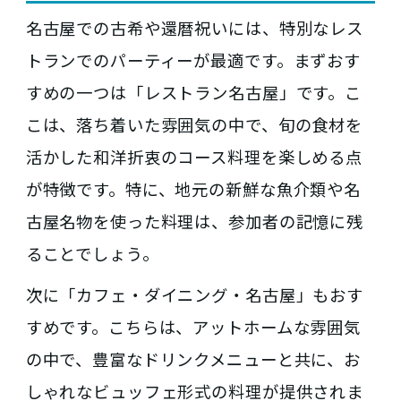
名古屋での古希や還暦祝いには、特別なレス
トランでのパーティーが最適です。まずおす
すめの一つは「レストラン名古屋」です。こ
こは、落ち着いた雰囲気の中で、旬の食材を
活かした和洋折衷のコース料理を楽しめる点
が特徴です。特に、地元の新鮮な魚介類や名
古屋名物を使った料理は、参加者の記憶に残
ることでしょう。
次に「カフェ・ダイニング・名古屋」もおす
すめです。こちらは、アットホームな雰囲気
の中で、豊富なドリンクメニューと共に、お
しゃれなビュッフェ形式の料理が提供されま