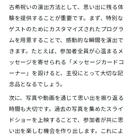
古希祝いの演出方法として、思い出に残る体
験を提供することが重要です。まず、特別な
ゲストのためにカスタマイズされたプログラ
ムを用意することで、感動的な瞬間を演出で
きます。たとえば、参加者全員が心温まるメ
ッセージを寄せられる「メッセージカードコ
ーナー」を設けると、主役にとって大切な記
念品となるでしょう。
次に、写真や動画を通じて思い出を振り返る
時間も大切です。過去の写真を集めたスライ
ドショーを上映することで、参加者が共に思
い出を楽しむ機会を作り出します。これによ