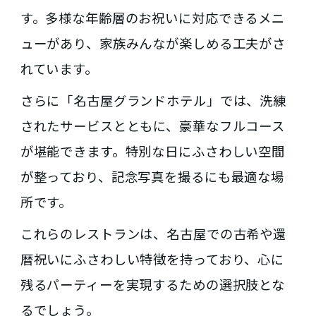
す。多様な年齢層のお祝いに対応できるメニ
ューがあり、家族みんなが楽しめる工夫がさ
れています。
さらに「名古屋グランドホテル」では、洗練
されたサービスとともに、豪華なフルコース
が堪能できます。特別な日にふさわしい空間
が整っており、記念写真を撮るにも最適な場
所です。
これらのレストランは、名古屋での古希や還
暦祝いにふさわしい特徴を持っており、心に
残るパーティーを実現するための選択肢とな
るでしょう。