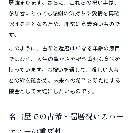
層強まります。さらに、これらの祝い事は、
参加者にとっても感謝の気持ちや愛情を再確
認する場となるため、非常に意義深いもので
す。
このように、古希と還暦は単なる年齢の節目
ではなく、人生の豊かさを祝う重要な意味を
持っています。お祝いを通じて、親しい人々
との絆を確かめ、未来への希望を新たにする
機会として大切にしたいものです。
名古屋での古希・還暦祝いのパー
ティーの重要性