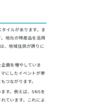
スタイルがあります。ま
す。地元の特産品を活用
れは、地域住民が誇りに
た企画を増やしていま
ーマにしたイベントが挙
にもつながります。
ます。例えば、SNSを
されています。これによ
。