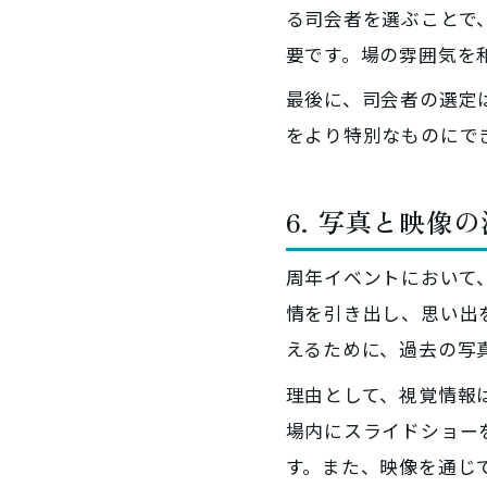
る司会者を選ぶことで
要です。場の雰囲気を
最後に、司会者の選定
をより特別なものにで
6. 写真と映像
周年イベントにおいて
情を引き出し、思い出
えるために、過去の写
理由として、視覚情報
場内にスライドショー
す。また、映像を通じ