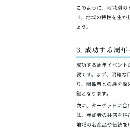
このように、地域別の
す。地域の特性を生か
ょう。
3. 成功する周
成功する周年イベント
要です。まず、明確な
り、関係者との絆を深
鍵となります。
次に、ターゲットに合
は、参加者の共感を呼
地域の名産品や伝統を