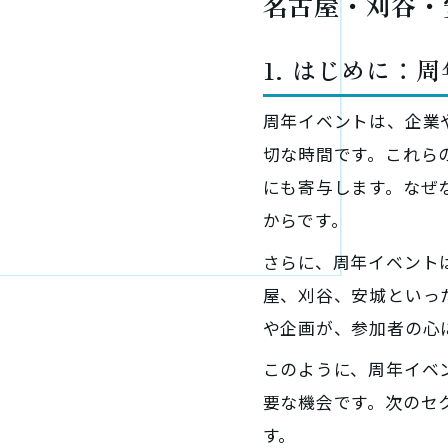
名古屋・刈谷・
1. はじめに：
周年イベントは、企業
切な時間です。これら
にも寄与します。なぜ
からです。
さらに、周年イベント
屋、刈谷、安城といっ
や企画が、参加者の心
このように、周年イベ
要な機会です。次のセ
す。