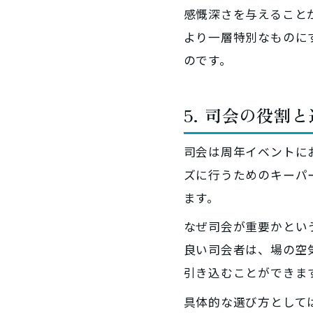
感慨深さを与えること
より一層特別なものに
のです。
5. 司会の役割
司会は周年イベントに
ズに行うためのキーパ
ます。
なぜ司会が重要かとい
良い司会者は、場の空
引き込むことができま
具体的な選び方として