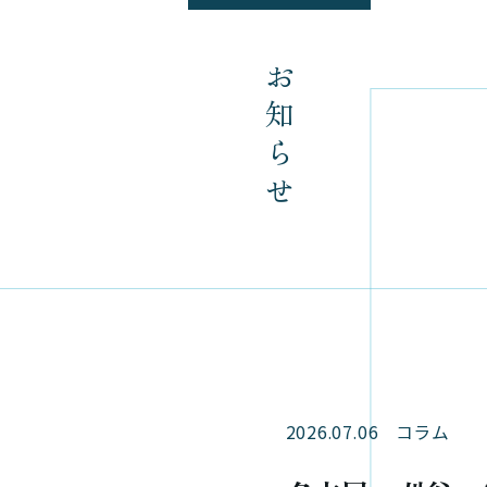
お知らせ
2026.07.06
コラム