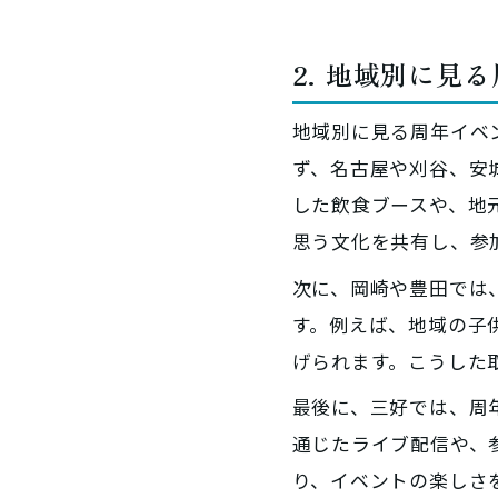
2. 地域別に見
地域別に見る周年イベ
ず、名古屋や刈谷、安
した飲食ブースや、地
思う文化を共有し、参
次に、岡崎や豊田では
す。例えば、地域の子
げられます。こうした
最後に、三好では、周
通じたライブ配信や、
り、イベントの楽しさ