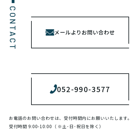
CONTACT
メールよりお問い合わせ
052-990-3577
お電話のお問い合わせは、受付時間内にお願いいたします。
受付時間 9:00-10:00（ ※土･日･祝日を除く）