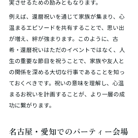
実させるための励みともなります。
例えば、還暦祝いを通じて家族が集まり、心
温まるエピソードを共有することで、思い出
が増え、絆が強まります。このように、古
希・還暦祝いはただのイベントではなく、人
生の重要な節目を祝うことで、家族や友人と
の関係を深める大切な行事であることを知っ
ておくべきです。祝いの意味を理解し、心温
まるお祝いを計画することが、より一層の成
功に繋がります。
名古屋・愛知でのパーティー会場