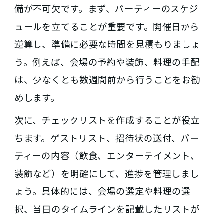
備が不可欠です。まず、パーティーのスケジ
ュールを立てることが重要です。開催日から
逆算し、準備に必要な時間を見積もりましょ
う。例えば、会場の予約や装飾、料理の手配
は、少なくとも数週間前から行うことをお勧
めします。
次に、チェックリストを作成することが役立
ちます。ゲストリスト、招待状の送付、パー
ティーの内容（飲食、エンターテイメント、
装飾など）を明確にして、進捗を管理しまし
ょう。具体的には、会場の選定や料理の選
択、当日のタイムラインを記載したリストが