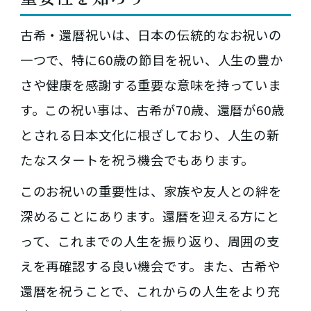
古希・還暦祝いは、日本の伝統的なお祝いの
一つで、特に60歳の節目を祝い、人生の豊か
さや健康を感謝する重要な意味を持っていま
す。この祝い事は、古希が70歳、還暦が60歳
とされる日本文化に根ざしており、人生の新
たなスタートを祝う機会でもあります。
このお祝いの重要性は、家族や友人との絆を
深めることにあります。還暦を迎える方にと
って、これまでの人生を振り返り、周囲の支
えを再確認する良い機会です。また、古希や
還暦を祝うことで、これからの人生をより充