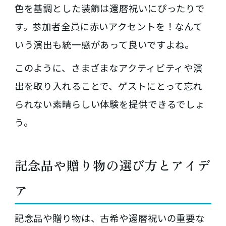
色を基調とした装飾は還暦祝いにぴったりで
す。参加者全員に赤いアクセントを！なんて
いう演出も統一感があって良いですよね。
このように、さまざまなアクティビティや演
出を取り入れることで、ゲストにとって忘れ
られない素晴らしい体験を提供できるでしょ
う。
記念品や贈り物の選び方とアイデ
ア
記念品や贈り物は、古希や還暦祝いの重要な