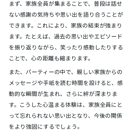
まず、家族全員が集まることで、普段は話せ
ない感謝の気持ちや思い出を語り合うことが
できます。これにより、家族の結束が強まり
ます。たとえば、過去の思い出やエピソード
を振り返りながら、笑ったり感動したりする
ことで、心の距離も縮まります。
また、パーティーの中で、親しい家族からの
メッセージや手紙を読む時間を設けると、感
動的な瞬間が生まれ、さらに絆が深まりま
す。こうした心温まる体験は、家族全員にと
って忘れられない思い出となり、今後の関係
をより強固にするでしょう。