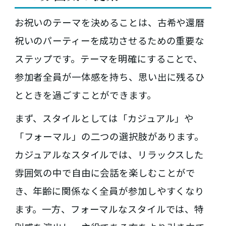
お祝いのテーマを決めることは、古希や還暦
祝いのパーティーを成功させるための重要な
ステップです。テーマを明確にすることで、
参加者全員が一体感を持ち、思い出に残るひ
とときを過ごすことができます。
まず、スタイルとしては「カジュアル」や
「フォーマル」の二つの選択肢があります。
カジュアルなスタイルでは、リラックスした
雰囲気の中で自由に会話を楽しむことがで
き、年齢に関係なく全員が参加しやすくなり
ます。一方、フォーマルなスタイルでは、特