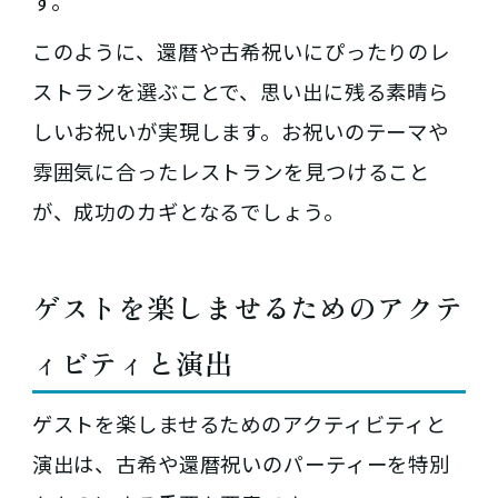
す。
このように、還暦や古希祝いにぴったりのレ
ストランを選ぶことで、思い出に残る素晴ら
しいお祝いが実現します。お祝いのテーマや
雰囲気に合ったレストランを見つけること
が、成功のカギとなるでしょう。
ゲストを楽しませるためのアクテ
ィビティと演出
ゲストを楽しませるためのアクティビティと
演出は、古希や還暦祝いのパーティーを特別