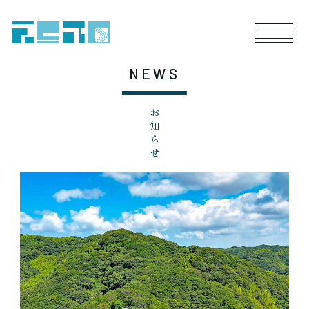
NEWS
お知らせ