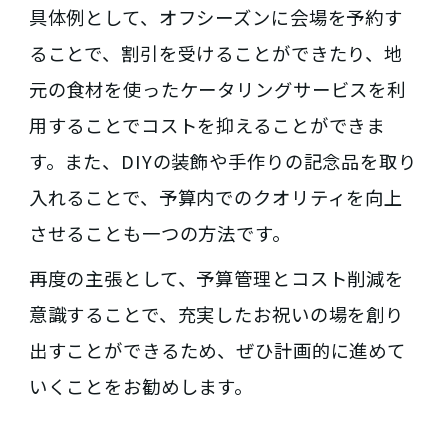
具体例として、オフシーズンに会場を予約す
ることで、割引を受けることができたり、地
元の食材を使ったケータリングサービスを利
用することでコストを抑えることができま
す。また、DIYの装飾や手作りの記念品を取り
入れることで、予算内でのクオリティを向上
させることも一つの方法です。
再度の主張として、予算管理とコスト削減を
意識することで、充実したお祝いの場を創り
出すことができるため、ぜひ計画的に進めて
いくことをお勧めします。