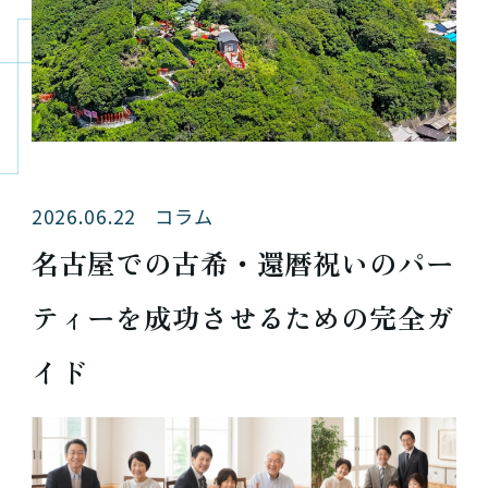
2026.06.22
コラム
名古屋での古希・還暦祝いのパー
ティーを成功させるための完全ガ
イド