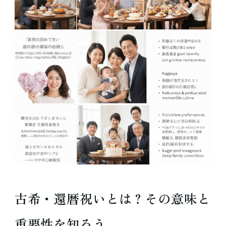
古希・還暦祝いとは？その意味と
重要性を知ろう