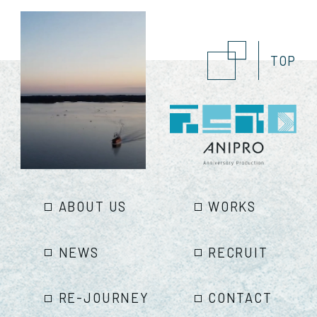
TOP
ABOUT US
WORKS
NEWS
RECRUIT
RE-JOURNEY
CONTACT