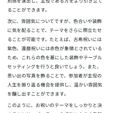
別感を演出し、主役である方をより引き立て
ることができます。
次に、雰囲気についてですが、色合いや装飾
に気を配ることで、テーマをさらに際立たせ
ることが可能です。たとえば、古希祝いには
紫色、還暦祝いには赤色が象徴とされている
ため、これらの色を基にした装飾やテーブル
セッティングを行うと良いでしょう。また、
思い出の写真を飾ることで、参加者が主役の
人生を振り返る機会を提供し、温かい雰囲気
を醸し出すことができます。
このように、お祝いのテーマをしっかりと決