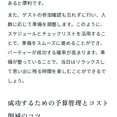
あると便利です。
また、ゲストの参加確認も忘れずに行い、人
数に応じて準備を調整します。このように、
スケジュールとチェックリストを活用するこ
とで、準備をスムーズに進めることができ、
パーティーが成功する確率が高まります。準
備が整っていることで、当日はリラックスし
て思い出に残る時間を楽しむことができるで
しょう。
成功するための予算管理とコスト
削減のコツ