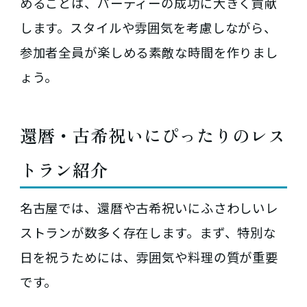
めることは、パーティーの成功に大きく貢献
します。スタイルや雰囲気を考慮しながら、
参加者全員が楽しめる素敵な時間を作りまし
ょう。
還暦・古希祝いにぴったりのレス
トラン紹介
名古屋では、還暦や古希祝いにふさわしいレ
ストランが数多く存在します。まず、特別な
日を祝うためには、雰囲気や料理の質が重要
です。