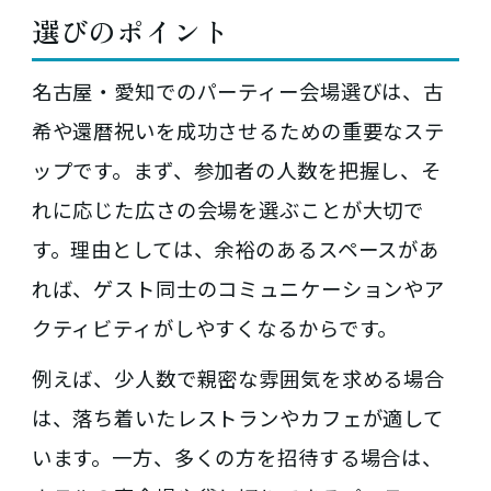
選びのポイント
名古屋・愛知でのパーティー会場選びは、古
希や還暦祝いを成功させるための重要なステ
ップです。まず、参加者の人数を把握し、そ
れに応じた広さの会場を選ぶことが大切で
す。理由としては、余裕のあるスペースがあ
れば、ゲスト同士のコミュニケーションやア
クティビティがしやすくなるからです。
例えば、少人数で親密な雰囲気を求める場合
は、落ち着いたレストランやカフェが適して
います。一方、多くの方を招待する場合は、