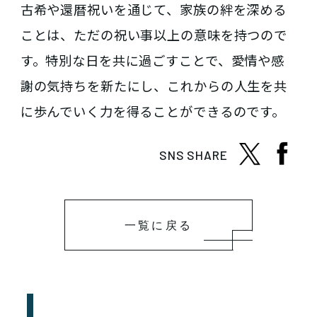
古希や還暦祝いを通じて、家族の絆を深める
ことは、ただの祝い事以上の意味を持つので
す。特別な日を共に過ごすことで、愛情や感
謝の気持ちを新たにし、これからの人生を共
に歩んでいく力を得ることができるのです。
SNS SHARE
一覧に戻る