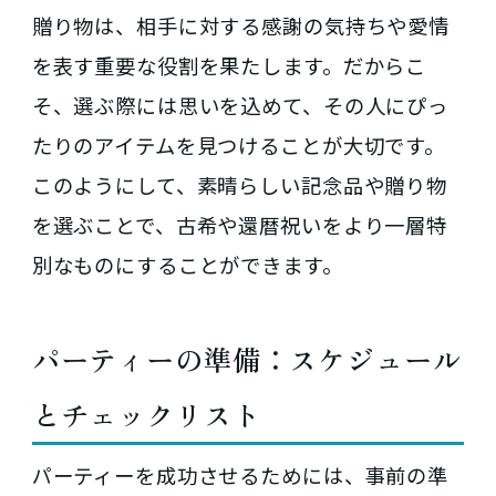
贈り物は、相手に対する感謝の気持ちや愛情
を表す重要な役割を果たします。だからこ
そ、選ぶ際には思いを込めて、その人にぴっ
たりのアイテムを見つけることが大切です。
このようにして、素晴らしい記念品や贈り物
を選ぶことで、古希や還暦祝いをより一層特
別なものにすることができます。
パーティーの準備：スケジュール
とチェックリスト
パーティーを成功させるためには、事前の準