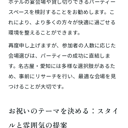
ホテルの宴会場や貸し切りできるパーティー
スペースを検討することをお勧めします。こ
れにより、より多くの方々が快適に過ごせる
環境を整えることができます。
再度申し上げますが、参加者の人数に応じた
会場選びは、パーティーの成功に直結しま
す。名古屋・愛知には多様な選択肢があるた
め、事前にリサーチを行い、最適な会場を見
つけることが大切です。
お祝いのテーマを決める：スタイ
ルと雰囲気の提案