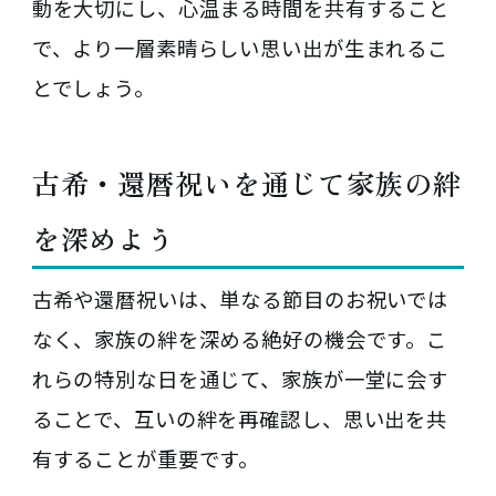
動を大切にし、心温まる時間を共有すること
で、より一層素晴らしい思い出が生まれるこ
とでしょう。
古希・還暦祝いを通じて家族の絆
を深めよう
古希や還暦祝いは、単なる節目のお祝いでは
なく、家族の絆を深める絶好の機会です。こ
れらの特別な日を通じて、家族が一堂に会す
ることで、互いの絆を再確認し、思い出を共
有することが重要です。