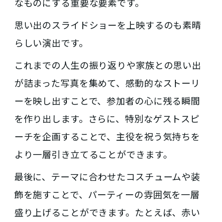
なものにする重要な要素です。
思い出のスライドショーを上映するのも素晴
らしい演出です。
これまでの人生の振り返りや家族との思い出
が詰まった写真を集めて、感動的なストーリ
ーを映し出すことで、参加者の心に残る瞬間
を作り出します。さらに、特別なゲストスピ
ーチを企画することで、主役を祝う気持ちを
より一層引き立てることができます。
最後に、テーマに合わせたコスチュームや装
飾を施すことで、パーティーの雰囲気を一層
盛り上げることができます。たとえば、赤い