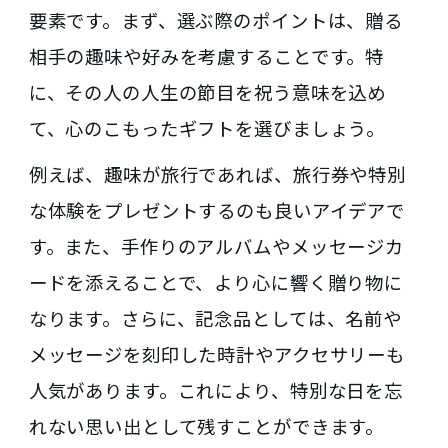
要素です。まず、選ぶ際のポイントは、贈る
相手の趣味や好みを考慮することです。特
に、その人の人生の節目を祝う意味を込め
て、心のこもったギフトを選びましょう。
例えば、趣味が旅行であれば、旅行券や特別
な体験をプレゼントするのも良いアイデアで
す。また、手作りのアルバムやメッセージカ
ードを添えることで、より心に響く贈り物に
なります。さらに、記念品としては、名前や
メッセージを刻印した時計やアクセサリーも
人気があります。これにより、特別な日を忘
れない思い出として残すことができます。