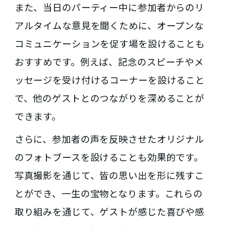
また、当日のパーティー中に参加者からのリ
アルタイムな意見を聞くために、オープンな
コミュニケーションを促す場を設けることも
おすすめです。例えば、記念のスピーチやメ
ッセージを受け付けるコーナーを設けること
で、他のゲストとのつながりを深めることが
できます。
さらに、参加者の声を反映させたオリジナル
のフォトブースを設けることも効果的です。
写真撮影を通じて、皆の思い出を形に残すこ
とができ、一生の宝物となります。これらの
取り組みを通じて、ゲストが感じた喜びや感