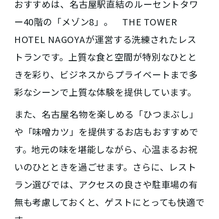
おすすめは、名古屋駅直結のルーセントタワ
ー40階の「メゾン8」。 THE TOWER
HOTEL NAGOYAが運営する洗練されたレス
トランです。上質な食と空間が特別なひとと
きを彩り、ビジネスからプライベートまで多
彩なシーンで上質な体験を提供しています。
また、名古屋名物を楽しめる「ひつまぶし」
や「味噌カツ」を提供するお店もおすすめで
す。地元の味を堪能しながら、心温まるお祝
いのひとときを過ごせます。さらに、レスト
ラン選びでは、アクセスの良さや駐車場の有
無も考慮しておくと、ゲストにとっても快適で