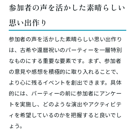
参加者の声を活かした素晴らしい
思い出作り
参加者の声を活かした素晴らしい思い出作り
は、古希や還暦祝いのパーティーを一層特別
なものにする重要な要素です。まず、参加者
の意見や感想を積極的に取り入れることで、
より心に残るイベントを創出できます。具体
的には、パーティーの前に参加者にアンケー
トを実施し、どのような演出やアクティビテ
ィを希望しているのかを把握すると良いでし
ょう。